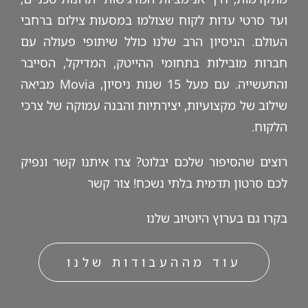
ועד סרטי עדות לקוח שצולמו במסעות צילום ברחבי
העולם. הניסיון הרב שלנו כולל שיתופי פעולה עם
חברות מובילות בתחומי ההייטק, המדיקל, הסייבר
והתעשייה. עם מעל 15 שנות ניסיון, Movia מביאה
שילוב של מקצועיות, יצירתיות והבנה עמוקה של צרכי
הלקוח.
רוצים שהסיפור שלכם יבלוט? צרו איתנו קשר ונפיק
לכם סרטון תדמית בלתי נשכח!
צור קשר
בקרו גם ב
ערוץ היוטיוב
שלנו
עוד מההעבודות שלנו