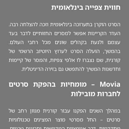
חווית צפייה בינלאומית
הסרט הוקרן בתערוכה בינלאומית וזכה להצלחה רבה.
העדר הקריינות אפשר למסרים החזותיים לדבר בעד
עצמם ולגעת בקהלים שונים מכל רחבי העולם.
בהמשך, הועלה הסרט לערוץ היוטיוב הרשמי של
קורנית, שם נצברו לו אלפי צפיות, והמסר של קיימות
וחדשנות המשיך להתפשט גם בזירה הדיגיטלית.
Movia – מומחיות בהפקת סרטים
לחברות מובילות
במהלך השנים הפקנו עבור קורנית מגוון רחב של
סרטים – החל מסרטי מוצר המציגים טכנולוגיות
מתקדמות, דרך אנימציות המדגישות יתרונות טכניים,