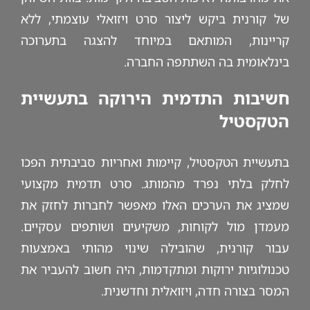
של קורנית ביקש ליצור סרט ויזואלי עוצמתי, ללא
קריינות, המותאם במיוחד להצגה בתערוכה
בינלאומית בה השתתפה החברה.
חשיבות התדמית הירוקה בתעשיית
הטקסטיל
בתעשיית הטקסטיל, קיימות ואחריות סביבתית הפכו
לחלק בלתי נפרד מהמותג. סרט תדמית מקצועי
שמציג את הערכים האלו מאפשר לחברות לחזק את
מעמדן מול לקוחות, משקיעים ושותפים עסקיים.
עבור קורנית, שהובילה שינוי מהותי באמצעות
טכנולוגיות ירוקות ומתקדמות, היה חשוב להעביר את
המסר בצורה חדה, ויזואלית וחדשנית.