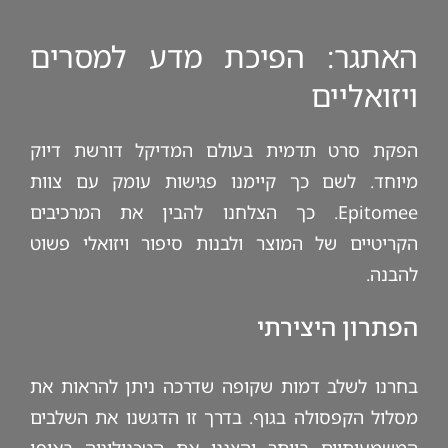
האתגר: הפיכת מדע למסרים
ויזואליים
הפקת סרט תדמית בעולם המדיקל דורשת דיוק
מיוחד. לשם כך קיימנו פגישות עומק עם צוות
Epitomee. כך הצלחנו להבין את המרכיבים
הקריטיים של המוצר ולבנות סיפור ויזואלי פשוט
להבנה.
הפתרון היצירתי
בחרנו לשלב דמות שקופה שדרכה ניתן להראות את
מסלול הקפסולה בגוף. בדרך זו הדגשנו את השלבים