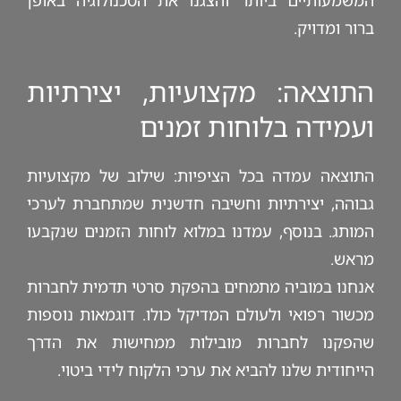
המשמעותיים ביותר והצגנו את הטכנולוגיה באופן
ברור ומדויק.
התוצאה: מקצועיות, יצירתיות
ועמידה בלוחות זמנים
התוצאה עמדה בכל הציפיות: שילוב של מקצועיות
גבוהה, יצירתיות וחשיבה חדשנית שמתחברת לערכי
המותג. בנוסף, עמדנו במלוא לוחות הזמנים שנקבעו
מראש.
אנחנו במוביה מתמחים בהפקת סרטי תדמית לחברות
מכשור רפואי ולעולם המדיקל כולו. דוגמאות נוספות
שהפקנו לחברות מובילות ממחישות את הדרך
הייחודית שלנו להביא את ערכי הלקוח לידי ביטוי.