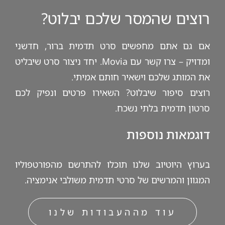
רוצים שהמסר שלכם יבלוט?
אם גם אתם מחפשים סרט תדמית ברור, חדשני
ומדויק – צרו קשר עם Movia. יחד ניצור סרט שיבליט
את המותג שלכם וישאיר חותם אמיתי.
רוצים סיפור שיבלוט? השאירו פרטים ונפיק לכם
סרטון תדמית בלתי נשכח.
דוגמאות נוספות
ב
ערוץ היוטיוב שלנו
תוכלו להתרשם מהפורטפוליו
המגוון והמרשים של סרטי תדמית משולבי אנימציה.
עוד מההעבודות שלנו