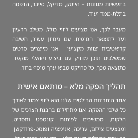
בתעשיות מגוונות – הייטק, מדיקל, סייבר, הדפסה
בתלת-ממד ועוד.
מעבר לכך, אנו מציעים ליווי כולל, משלב הרעיון
ועד לתוצאה הסופית. עם ניסיון עשיר, חשיבה
קריאטיבית וצוות מקצועי – אנו מייצרים סרטים
שמשלבים תוכן מדויק עם ביצוע ויזואלי מוקפד.
כתוצאה מכך, כל פרויקט מביא ערך מוסף ברור.
תהליך הפקה מלא – מותאם אישית
אחד היתרונות הבולטים שלנו הוא ליווי צמוד לאורך
כל שלבי ההפקה. אנו מתחילים בהבנת הצרכים של
הלקוח, ממשיכים לפיתוח קונספט ותסריט,
ומבצעים צילום, עריכה, אנימציה ופוסט-פרודקשן.