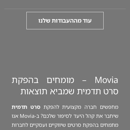
עוד מההעבודות שלנו
Movia – מומחים בהפקת
סרט תדמית שמביא תוצאות
מחפשים חברה מקצועית להפקת
סרט תדמית
שיחבר את קהל היעד לסיפור שלכם? ב-Movia אנו
מתמחים בהפקת סרטים שיווקיים ועסקיים לחברות