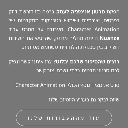
הפקת
סרטון אנימציה לעסק
ברמה כזו דורשת דיוק
בפרטים, יצירתיות ושימוש בטכניקות מתקדמות של
Character Animation. העבודה על הסרט עבור
Nuance
הייתה תהליך מרתק, שהדגיש את חשיבות
השילוב בין טכנולוגיה לחוויית משתמש אמיתית.
רוצים שהסיפור שלכם יבלוט?
צרו איתנו קשר ונפיק
לכם סרטון תדמית בלתי נשכח!
צור קשר
סרט אנימציה
נוסף הכולל Character Animation
שווה לבקר גם
בערוץ היוטיוב
שלנו
עוד מההעבודות שלנו