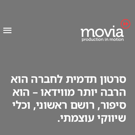
Ski
t
conten
סרטון תדמית לחברה הוא
הרבה יותר מווידאו – הוא
סיפור, רושם ראשוני, וכלי
שיווקי עוצמתי.