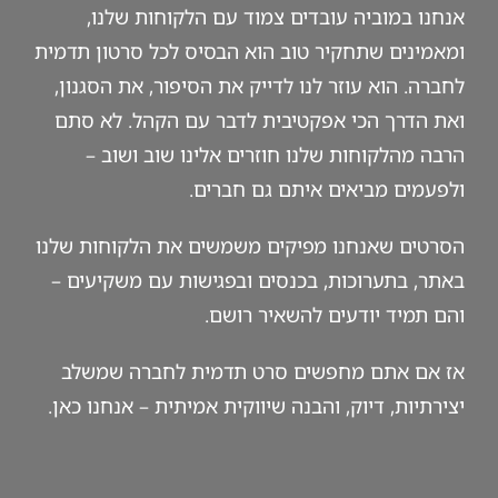
אנחנו במוביה עובדים צמוד עם הלקוחות שלנו,
ומאמינים שתחקיר טוב הוא הבסיס לכל סרטון תדמית
לחברה. הוא עוזר לנו לדייק את הסיפור, את הסגנון,
ואת הדרך הכי אפקטיבית לדבר עם הקהל. לא סתם
הרבה מהלקוחות שלנו חוזרים אלינו שוב ושוב –
ולפעמים מביאים איתם גם חברים.
הסרטים שאנחנו מפיקים משמשים את הלקוחות שלנו
באתר, בתערוכות, בכנסים ובפגישות עם משקיעים –
והם תמיד יודעים להשאיר רושם.
אז אם אתם מחפשים סרט תדמית לחברה שמשלב
יצירתיות, דיוק, והבנה שיווקית אמיתית – אנחנו
כאן
.