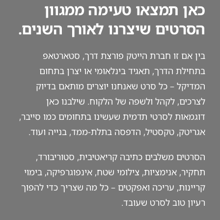
כאן תמצאו טעימה ממגוון
הסרטים שיצרנו לאורך השנים.
בין אם זו חברת הייטק פורצת דרך, סטארטאפ
בתחילת הדרך, תאגיד בינלאומי או יצרן בתחום
המדיקל – כל סרט שאנחנו יוצרים מותאם בדיוק
לצרכים, לקהל ולשפה של הלקוח. שילבנו כאן
דוגמאות לסרטי תדמית שעשינו בתחומים כמו סייבר,
אגריטק, טקסטיל, הדפסה בתלת-ממד, בנייה ועוד.
הסרטים משלבים כתיבה קריאטיבית, סטוריבורד,
תחקיר, אנימציות, צילומי שטח, אינפוגרפיקה, בימוי
קריינות, עריכה ואפקטים – כל מה שצריך כדי להפוך
רעיון טוב לסרט שעובד.