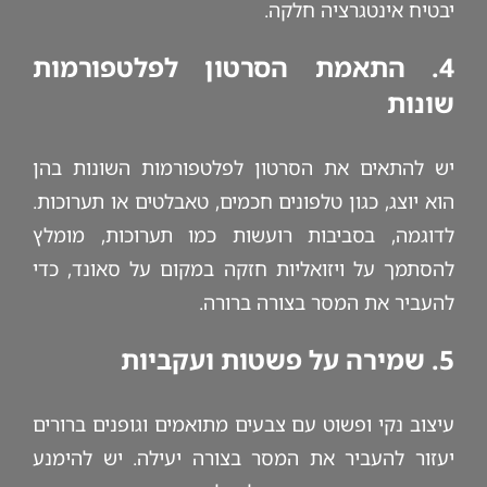
יבטיח אינטגרציה חלקה.
4. התאמת הסרטון לפלטפורמות
שונות
יש להתאים את הסרטון לפלטפורמות השונות בהן
הוא יוצג, כגון טלפונים חכמים, טאבלטים או תערוכות.
לדוגמה, בסביבות רועשות כמו תערוכות, מומלץ
להסתמך על ויזואליות חזקה במקום על סאונד, כדי
להעביר את המסר בצורה ברורה.
5. שמירה על פשטות ועקביות
עיצוב נקי ופשוט עם צבעים מתואמים וגופנים ברורים
יעזור להעביר את המסר בצורה יעילה. יש להימנע