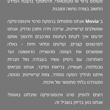
מעומס גרפי או טקסטואלי, ולהתמקד בהצגת המידע
החשוב בצורה נגישה ומובנת.
ב־
Movia
אנחנו מתמחים בהפקת סרטי אינפוגרפיקה
שמשלבים קריאייטיב, עריכה חדה ותוכן מדויק. אנחנו
יודעים איך לקחת רעיונות מורכבים ולהפוך אותם
לסרטונים קצרים, קולעים ומלאי חיות – כאלה
שמושכים את הצופה מהשנייה הראשונה ועד
האחרונה. עם ניסיון עשיר בעבודה מול חברות
טכנולוגיה, תעשייה, בריאות וסייבר, אנחנו מביאים
איתנו תהליך הפקה מסודר, צוות קריאייטיב מנוסה,
וסטנדרט בלתי מתפשר של איכות.
רוצים להפיק סרט אינפוגרפיקה שיבלוט באמת?
אנחנו כאן בדיוק בשביל זה.