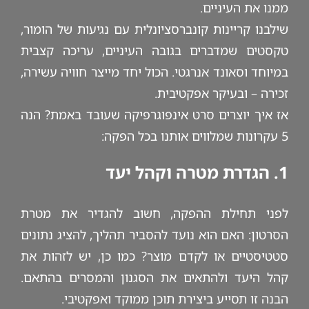
ממנו את העיניים.
שילבנו קריינות קונברסציונלית עם נגיעות של הומור,
טקסטים שמדברים בגובה העיניים, עריכה קצבית
במיוחד וסאונד אנרגטי. הכול יחד מייצר חוויה עשירה,
זכירה – ובעיקר אפקטיבית.
אז איך יוצרים סרט אינפוגרפיקה שעובד באמת? הנה
5 עקרונות שמלווים אותנו בכל הפקה:
1. הגדרת מטרה וקהל יעד
לפני תחילת ההפקה, חשוב להגדיר את מטרת
הסרטון: האם הוא נועד להסביר תהליך, להציג נתונים
סטטיסטיים או לקדם מוצר? כמו כן, יש לזהות את
קהל היעד ולהתאים את הסגנון והמסרים בהתאם.
הבנה זו תסייע ביצירת תוכן ממוקד ואפקטיבי.