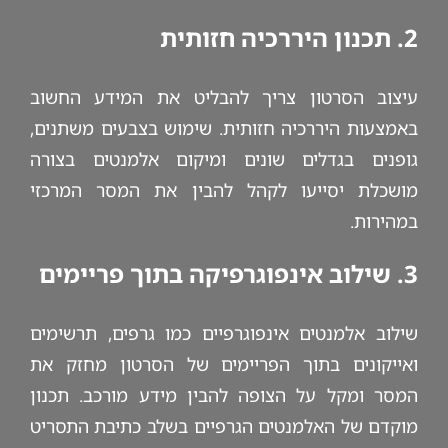
2. תכנון היררכיה חזותית
עיצוב הסרטון צריך להבליט את המידע החשוב
באמצעות היררכיה חזותית. שימוש בצבעים משתנים,
גופנים בגדלים שונים ומיקום אלמנטים בצורה
מושכלת יסייעו לקהל להבין את המסר המרכזי
במהירות.
3. שילוב אינפוגרפיקה בתוך פריימים
שילוב אלמנטים אינפוגרפיים כמו גרפים, תרשימים
ואייקונים בתוך הפריימים של הסרטון מחזק את
המסר ומקל על הצופה להבין מידע מורכב. תכנון
מוקדם של האלמנטים הגרפיים בשלב כתיבת התסריט