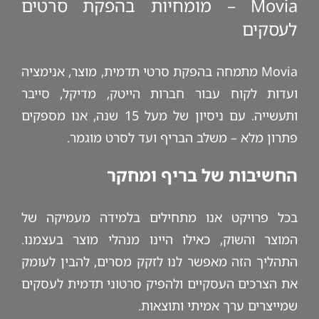
Movia – מומחיות בהפקת סרטים
לעסקים
Movia מתמחה בהפקת סרטי תדמית, מוצר, אנימציה
ועדות לקוח עבור חברות הייטק, מדיקל, סייבר
ותעשייה. עם ניסיון של מעל 15 שנה, אנו מספקים
פתרון מלא – משלב הבריף ועד לסרט מוגמר.
החשיבות של בריף ומחקר
בכל פרויקט אנו מתחילים בלמידה מעמיקה של
המוצר והשוק, כאילו היינו מנהלי מוצר בעצמנו.
התהליך הזה מאפשר לנו לזקק מסרים, להבין לעומק
את הצרכים העסקיים ולהפיק סרטוני תדמית לעסקים
שמייצרים ערך אמיתי ותוצאות.