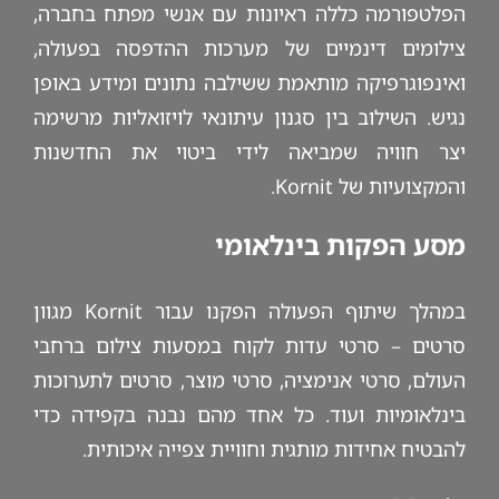
הפלטפורמה כללה ראיונות עם אנשי מפתח בחברה,
צילומים דינמיים של מערכות ההדפסה בפעולה,
ואינפוגרפיקה מותאמת ששילבה נתונים ומידע באופן
נגיש. השילוב בין סגנון עיתונאי לויזואליות מרשימה
יצר חוויה שמביאה לידי ביטוי את החדשנות
והמקצועיות של Kornit.
מסע הפקות בינלאומי
במהלך שיתוף הפעולה הפקנו עבור Kornit מגוון
סרטים – סרטי עדות לקוח במסעות צילום ברחבי
העולם, סרטי אנימציה, סרטי מוצר, סרטים לתערוכות
בינלאומיות ועוד. כל אחד מהם נבנה בקפידה כדי
להבטיח אחידות מותגית וחוויית צפייה איכותית.