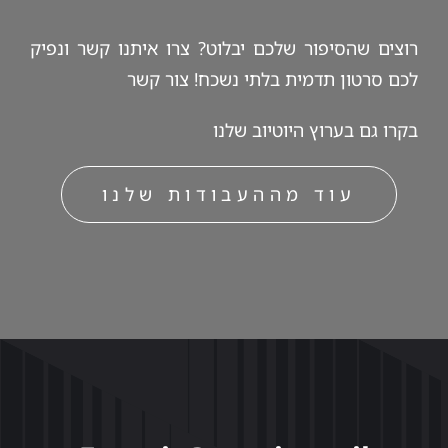
רוצים שהסיפור שלכם יבלוט? צרו איתנו קשר ונפיק
לכם סרטון תדמית בלתי נשכח!
צור קשר
בקרו גם ב
ערוץ היוטיוב
שלנו
עוד מההעבודות שלנו