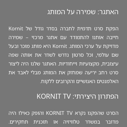
האתגר: שמירה על המותג
הפקת סרט תדמית לחברה בסדר גודל של Kornit
חייבה אותנו להתמודד עם אתגר מרכזי – שמירה
מדויקת על ערכי המותג. Kornit היא מותג מוכר ובעל
שם עולמי, וכל סרטון נדרש לשדר את אותה שפה
עיצובית, מקצועיות וייחודיות. האתגר שלנו היה ליצור
סרט רחב יריעה שמחזק את המותג מבלי לאבד את
האלמנטים האנושיים והקרובים ללקוח.
הפתרון היצירתי: KORNIT TV
הסרט שהפקנו נקרא KORNIT TV והופק כאילו היה
מדובר במשדר טלוויזיה או תוכנית תחקירים.