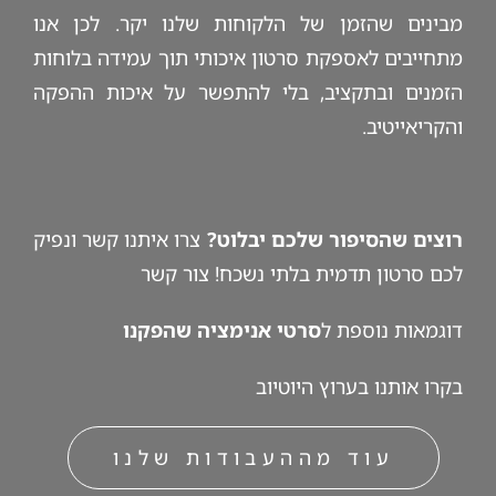
מבינים שהזמן של הלקוחות שלנו יקר. לכן אנו
מתחייבים לאספקת סרטון איכותי תוך עמידה בלוחות
הזמנים ובתקציב, בלי להתפשר על איכות ההפקה
והקריאייטיב.
רוצים שהסיפור שלכם יבלוט?
צרו איתנו קשר ונפיק
לכם סרטון תדמית בלתי נשכח!
צור קשר
דוגמאות נוספת ל
סרטי אנימציה
שהפקנו
בקרו אותנו
בערוץ היוטיוב
עוד מההעבודות שלנו