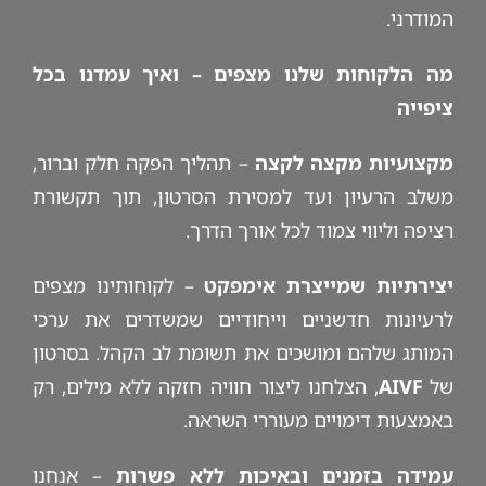
המודרני.
מה הלקוחות שלנו מצפים – ואיך עמדנו בכל
ציפייה
מקצועיות מקצה לקצה
– תהליך הפקה חלק וברור,
משלב הרעיון ועד למסירת הסרטון, תוך תקשורת
רציפה וליווי צמוד לכל אורך הדרך.
יצירתיות שמייצרת אימפקט
– לקוחותינו מצפים
לרעיונות חדשניים וייחודיים שמשדרים את ערכי
המותג שלהם ומושכים את תשומת לב הקהל. בסרטון
של
AIVF
, הצלחנו ליצור חוויה חזקה ללא מילים, רק
באמצעות דימויים מעוררי השראה.
עמידה בזמנים ובאיכות ללא פשרות
– אנחנו