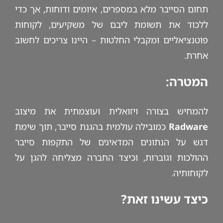
תחום הסייבר מלא במספרים, איומים ודוחות, אך כדי
ללכוד את תשומת ליבם של משקיעים, לקוחות
פוטנציאליים ומקבלי החלטות – היינו צריכים לחשוב
אחרת.
המטרה:
להמחיש בצורה ויזואלית ועוצמתית את מיצוב
Radware
כמובילה עולמית בהגנת סייבר, תוך שימת
דגש על הנתונים המדאיגים של התקפות סייבר
ההולכות וגוברות, וכיצד החברה מצליחה להגן על
לקוחותיה.
כיצד עשינו זאת?