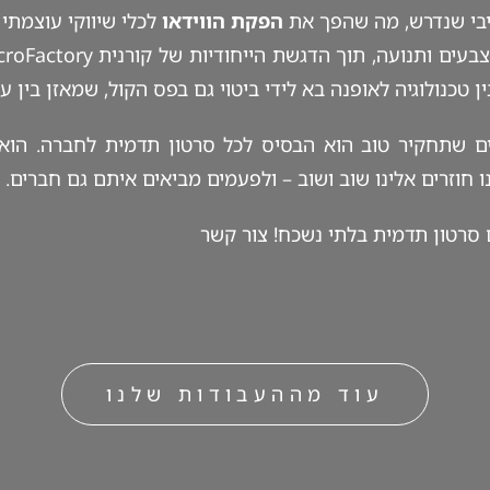
בי שנדרש, מה שהפך את
הפקת הווידאו
לכלי שיווקי עוצמתי 
טכנולוגיה לאופנה בא לידי ביטוי גם בפס הקול, שמאזן בין עו
ם שתחקיר טוב הוא הבסיס לכל סרטון תדמית לחברה. הוא ע
וזרים אלינו שוב ושוב – ולפעמים מביאים איתם גם חברים.
 סרטון תדמית בלתי נשכח!
צור קשר
עוד מההעבודות שלנו