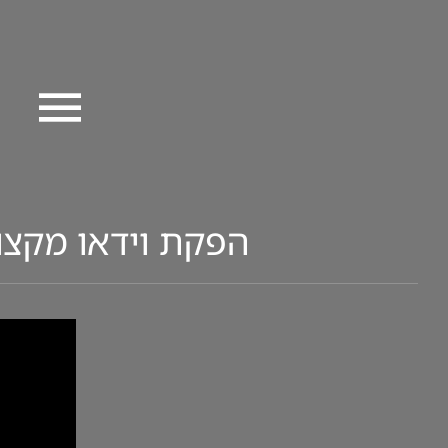
Ski
t
conten
הפקת וידאו מקצועי