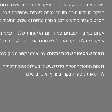
שכבת אינפוגרפיקה חכמה העניקה את הממד האינפורמטי
הסרט מעביר מידע מורכב בצורה נגישה ומושכת. החיבור בין 
אנחנו במוביה עובדים צמוד עם הלקוחות שלנו, ומאמיני
אפקטיבית לדבר עם הקהל. לא סתם הרבה מהלקוחות שלנו ח
רוצים שהסיפור שלכם יבלוט?
צרו איתנו קשר ונפיק לכם
דוגמה נוספת ל
הפקת סרט
שעשינו בשילוב אינפוגרפיקה
לדוגמאות נוספות בקרו
בערוץ היוטיוב
שלנו