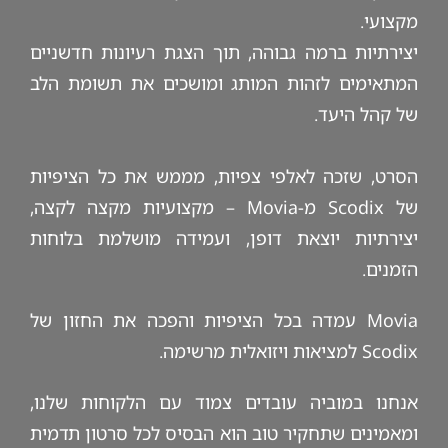
מקצועי.
יצירתיות ברמה גבוהה, תוך הצגת רעיונות חדשניים
המתאימים לזהות המותג ומושכים את תשומת הלב
של קהל היעד.
הסרט, שזכה לאלפי צפיות, מממש את כל הציפיות
של Scodix מ-Movia – מקצועיות מקצה לקצה,
יצירתיות יוצאת דופן, ועמידה מושלמת בלוחות
הזמנים.
Movia עמדה בכל הציפיות והפכה את החזון של
Scodix למציאות ויזואלית מרשימה.
אנחנו במוביה עובדים צמוד עם הלקוחות שלנו,
ומאמינים שתחקיר טוב הוא הבסיס לכל סרטון תדמית