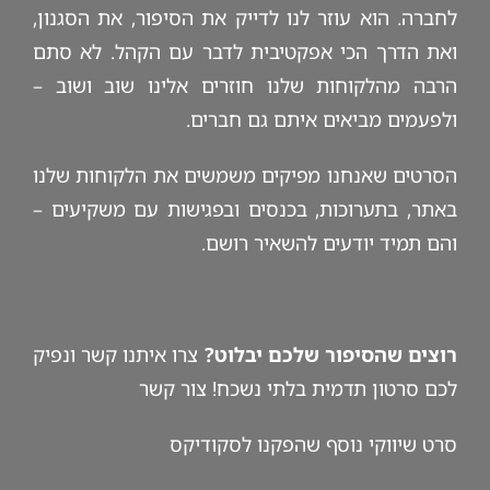
לחברה. הוא עוזר לנו לדייק את הסיפור, את הסגנון,
ואת הדרך הכי אפקטיבית לדבר עם הקהל. לא סתם
הרבה מהלקוחות שלנו חוזרים אלינו שוב ושוב –
ולפעמים מביאים איתם גם חברים.
הסרטים שאנחנו מפיקים משמשים את הלקוחות שלנו
באתר, בתערוכות, בכנסים ובפגישות עם משקיעים –
והם תמיד יודעים להשאיר רושם.
רוצים שהסיפור שלכם יבלוט?
צרו איתנו קשר ונפיק
לכם סרטון תדמית בלתי נשכח!
צור קשר
סרט שיווקי
נוסף שהפקנו לסקודיקס