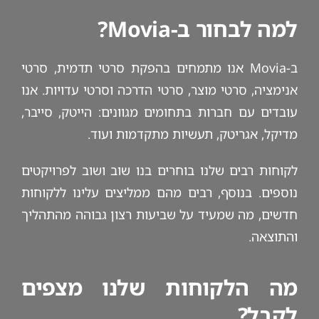
למה לבחור ב-Movia?
ב-Movia אנו מתמחים בהפקת סרטי תדמית, סרטי
אנימציה, סרטי מוצר, סרטי הדרכה וסרטי עדויות. אנו
עובדים עם חברות בתחומים מגוונים: הייטק, סייבר,
מדיקל, אגריטק, תעשיות מתקדמות ועוד.
לקוחות רבים שלנו בוחרים בנו שוב ושוב לפרויקטים
נוספים. בנוסף, רבים מהם ממליצים עלינו ללקוחות
חדשים, מה שמעיד על שביעות רצון גבוהה מהתהליך
והתוצאה.
מה הלקוחות שלנו מצפים
לקבל?