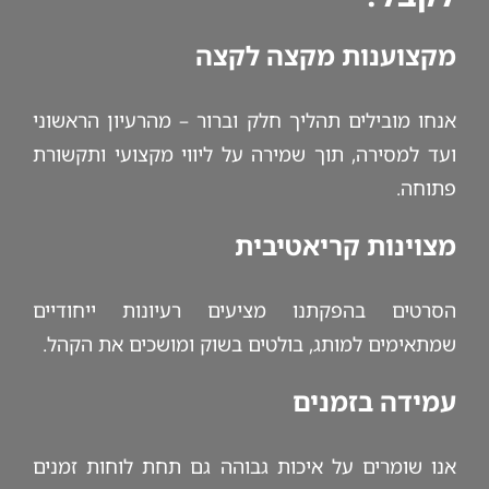
מקצוענות מקצה לקצה
אנחו מובילים תהליך חלק וברור – מהרעיון הראשוני
ועד למסירה, תוך שמירה על ליווי מקצועי ותקשורת
פתוחה.
מצוינות קריאטיבית
הסרטים בהפקתנו מציעים רעיונות ייחודיים
שמתאימים למותג, בולטים בשוק ומושכים את הקהל.
עמידה בזמנים
אנו שומרים על איכות גבוהה גם תחת לוחות זמנים