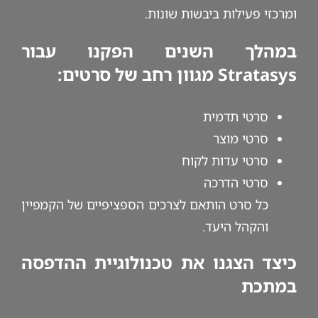
ומרכזי פעילות ביבשות שונות.
במהלך השנים הפקנו עבור
Stratasys מגוון רחב של סרטים:
סרטי תדמית
סרטי מוצר
סרטי עדות לקוח
סרטי הדרכה
כל סרט הותאם לצרכים הספציפיים של הקמפיין
והקהל היעד.
כיצד הצגנו את טכנולוגיית ההדפסה
במתכת