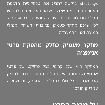
Stratasys ביקשה להציג את טכנולוגיית הדפסת
המתכת החדשנית שלה. האתגר המרכזי היה להנגיש
תהליך טכנולוגי מורכב בצורה שתהיה ברורה ופשוטה.
לכן, ערכנו מחקר מעמיק עם צוותי השיווק, מנהלי
המוצר, ואנשי המעבדה.
מחקר מעמיק כחלק מהפקת סרטי
אנימציה
המחקר הוא שלב קריטי בכל פרויקט של
סרטי
אנימציה
. בזכותו, הצלחנו לבנות תסריט ברור ולהפיק
סרט שמדגים כל שלב בתהליך ההדפסה, תוך שמירה
על דיוק הנדסי.
על מבנה הסרט