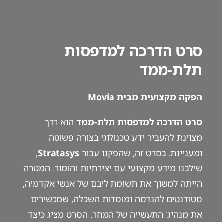
סרט הדרכה למדפסות
תלת-ממד
הפקה מקצועית מבית Movia
סרט הדרכה למדפסות תלת-ממד
הוא דרך
מצוינת להעביר ידע טכנולוגי בצורה פשוטה
ומעניינת. בסרט זה, שהפקנו עבור
Stratasys
,
שילבנו מידע מקצועי עם יצירתיות והומור. המטרה
הייתה למשוך את תשומת ליבם של אנשי אקדמיה,
סטודנטים להנדסה ומוסדות השכלה, שמכשירים
את מנהיגי התעשייה של המחר. הסרט מציג כיצד