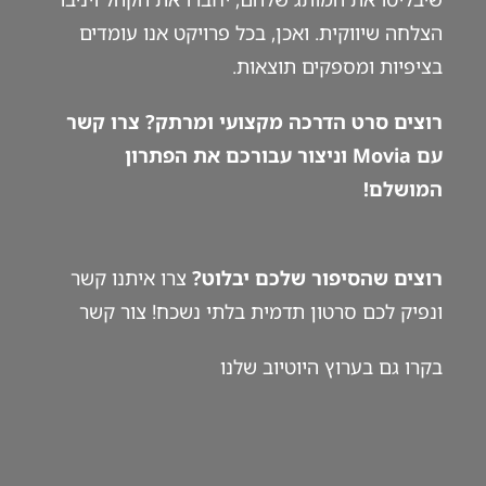
הצלחה שיווקית. ואכן, בכל פרויקט אנו עומדים
בציפיות ומספקים תוצאות.
רוצים סרט הדרכה מקצועי ומרתק? צרו קשר
עם Movia וניצור עבורכם את הפתרון
המושלם!
רוצים שהסיפור שלכם יבלוט?
צרו איתנו קשר
ונפיק לכם סרטון תדמית בלתי נשכח!
צור קשר
בקרו גם ב
ערוץ היוטיוב
שלנו