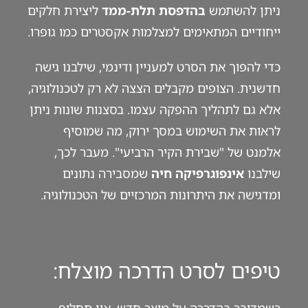
ניתן להשתמש
בהדפסת תלת-ממד
ליצירת חלקים
ייחודיים המתאימים למצלמות אקסטרים כמו גופרו.
כדי להפוך את הסרט למעניין ודינמי, שילבנו גישה
חדשנית. הצופים מקבלים הצצה לא רק לטכנולוגיה,
אלא גם לתהליך ההפקה עצמו. בסצנות שונות ניתן
לראות את השימוש במסך ירוק, מה שמוסיף
אלמנט של "שבירת הקיר הרביעי". מעבר לכך,
שילבנו
אינפוגרפיקה חיה
שמסבירה נתונים
ומדגישה את היתרונות המרכזיים של הטכנולוגיה.
טיפים לסרט הדרכה מוצלח: