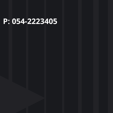
P: 054-2223405